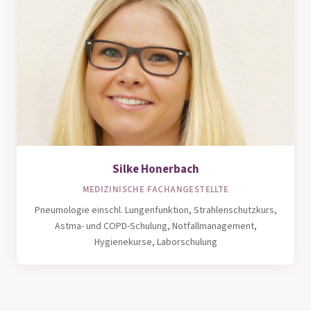
Silke Honerbach
MEDIZINISCHE FACHANGESTELLTE
Pneumologie einschl. Lungenfunktion, Strahlenschutzkurs,
Astma- und COPD-Schulung, Notfallmanagement,
Hygienekurse, Laborschulung