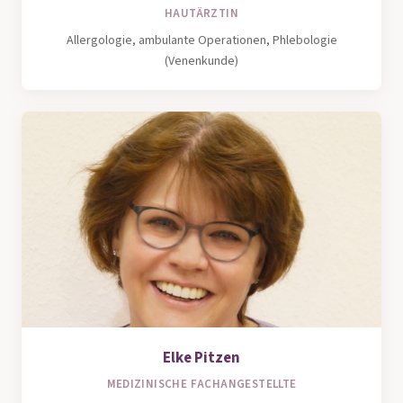
HAUTÄRZTIN
Allergologie, ambulante Operationen, Phlebologie
(Venenkunde)
Elke Pitzen
MEDIZINISCHE FACHANGESTELLTE