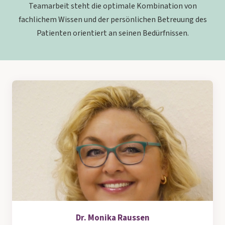
Teamarbeit steht die optimale Kombination von
DATENSCHUTZ
fachlichem Wissen und der persönlichen Betreuung des
Patienten orientiert an seinen Bedürfnissen.
Dr. Monika Raussen