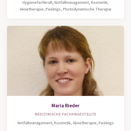
Hygienefachkraft, Notfallmanagement, Kosmetik,
Aknetherapie, Peelings, Photodynamische Therapie
Maria Rieder
MEDIZINISCHE FACHANGESTELLTE
Notfallmanagement, Kosmetik, Aknetherapie, Peelings