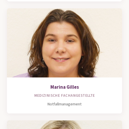
Marina Gilles
MEDIZINISCHE FACHANGESTELLTE
Notfallmanagement