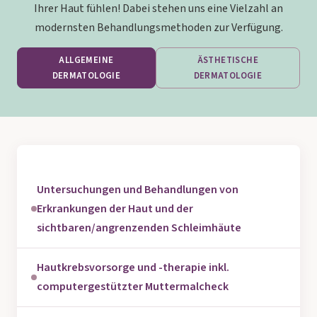
Ihrer Haut fühlen! Dabei stehen uns eine Vielzahl an
DATENSCHUTZ
modernsten Behandlungsmethoden zur Verfügung.
ALLGEMEINE
ÄSTHETISCHE
DERMATOLOGIE
DERMATOLOGIE
Untersuchungen und Behandlungen von
Erkrankungen der Haut und der
sichtbaren/angrenzenden Schleimhäute
Hautkrebsvorsorge und -therapie inkl.
computergestützter Muttermalcheck