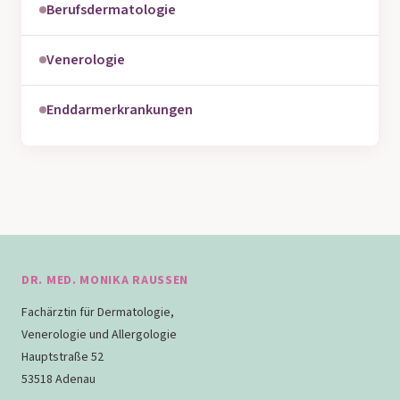
Berufsdermatologie
Venerologie
Enddarmerkrankungen
DR. MED. MONIKA RAUSSEN
Fachärztin für Dermatologie,
Venerologie und Allergologie
Hauptstraße 52
53518 Adenau