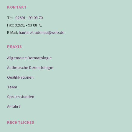
KONTAKT
Tel.:
02691 - 93 08 70
Fax: 02691 - 93 08 71
E-Mail:
hautarzt-adenau@web.de
PRAXIS
Allgemeine Dermatologie
Ästhetische Dermatologie
Qualifikationen
Team
Sprechstunden
Anfahrt
RECHTLICHES