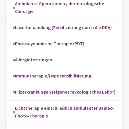
Ambulante Operationen / dermatologische
Chirurgie
Laserbehandlung (Zertifizierung durch die DDA)
Photodynamische Therapie (PDT)
Allergietestungen
Immuntherapie/Hyposensibilisierung
Pilzerkrankungen (eigenes mykologisches Labor)
Lichttherapie einschließlich ambulanter Balneo-
Photo-Therapie